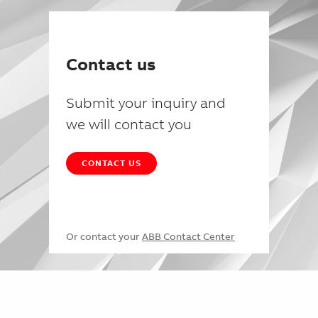
Contact us
Submit your inquiry and
we will contact you
CONTACT US
Or contact your
ABB Contact Center