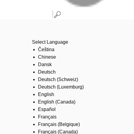
Select Language
Čeština
Chinese
Dansk
Deutsch
Deutsch (Schweiz)
Deutsch (Luxemburg)
English
English (Canada)
Español
Français
Français (Belgique)
Français (Canada)