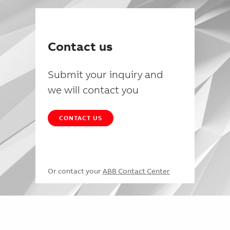
Contact us
Submit your inquiry and
we will contact you
CONTACT US
Or contact your
ABB Contact Center