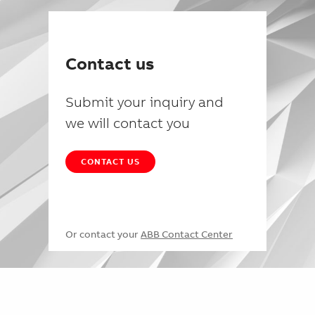
Contact us
Submit your inquiry and
we will contact you
CONTACT US
Or contact your
ABB Contact Center