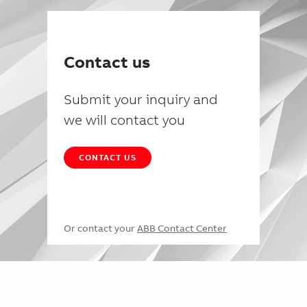
Contact us
Submit your inquiry and
we will contact you
CONTACT US
Or contact your
ABB Contact Center