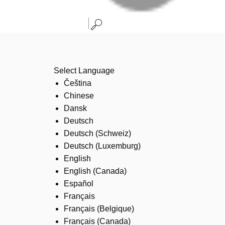
Select Language
Čeština
Chinese
Dansk
Deutsch
Deutsch (Schweiz)
Deutsch (Luxemburg)
English
English (Canada)
Español
Français
Français (Belgique)
Français (Canada)