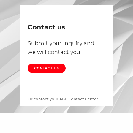
Contact us
Submit your inquiry and
we will contact you
CONTACT US
Or contact your
ABB Contact Center