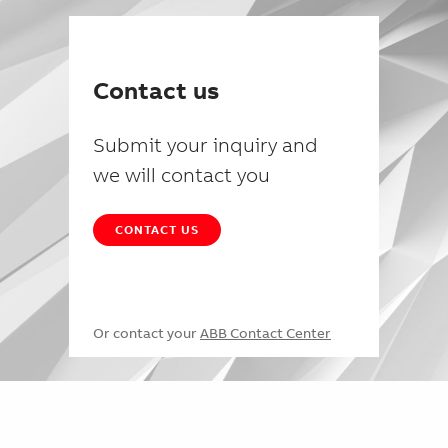
Contact us
Submit your inquiry and
we will contact you
CONTACT US
Or contact your
ABB Contact Center