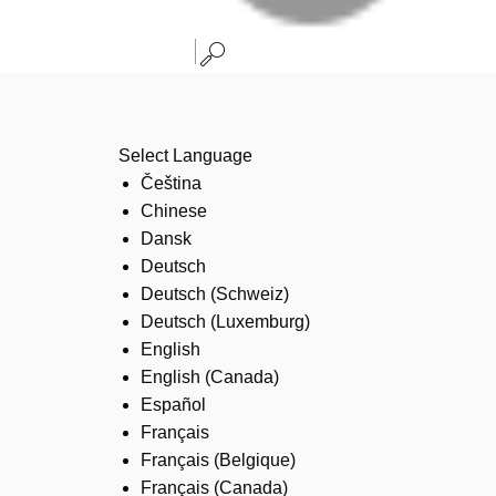
Select Language
Čeština
Chinese
Dansk
Deutsch
Deutsch (Schweiz)
Deutsch (Luxemburg)
English
English (Canada)
Español
Français
Français (Belgique)
Français (Canada)