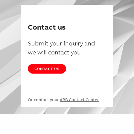
Contact us
Submit your inquiry and
we will contact you
CONTACT US
Or contact your
ABB Contact Center