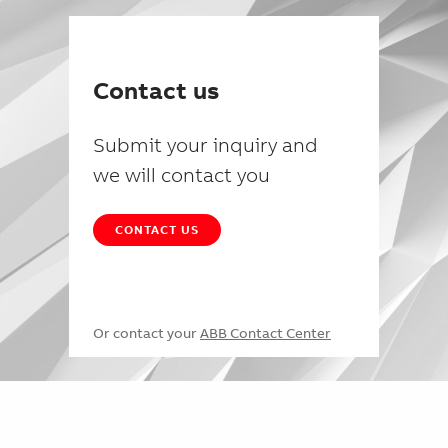
Contact us
Submit your inquiry and
we will contact you
CONTACT US
Or contact your
ABB Contact Center