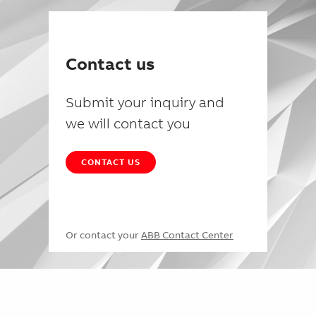
Contact us
Submit your inquiry and
we will contact you
CONTACT US
Or contact your
ABB Contact Center