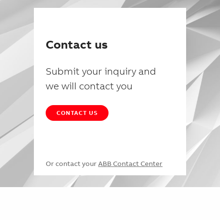
Contact us
Submit your inquiry and
we will contact you
CONTACT US
Or contact your
ABB Contact Center