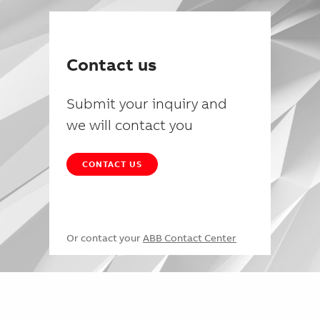
Contact us
Submit your inquiry and
we will contact you
CONTACT US
Or contact your
ABB Contact Center