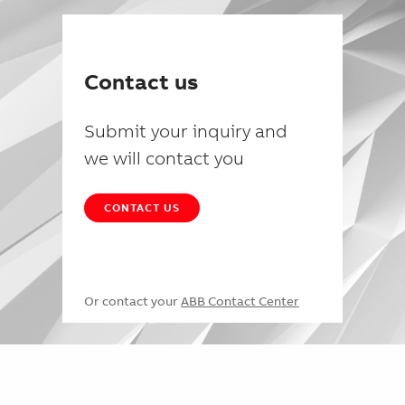
Contact us
Submit your inquiry and
we will contact you
CONTACT US
Or contact your
ABB Contact Center