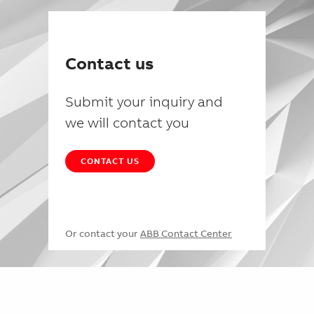
Contact us
Submit your inquiry and
we will contact you
CONTACT US
Or contact your
ABB Contact Center