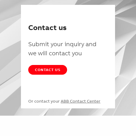
Contact us
Submit your inquiry and
we will contact you
CONTACT US
Or contact your
ABB Contact Center