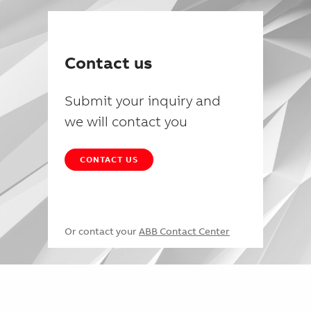
Contact us
Submit your inquiry and
we will contact you
CONTACT US
Or contact your
ABB Contact Center