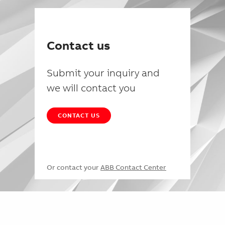
Contact us
Submit your inquiry and
we will contact you
CONTACT US
Or contact your
ABB Contact Center