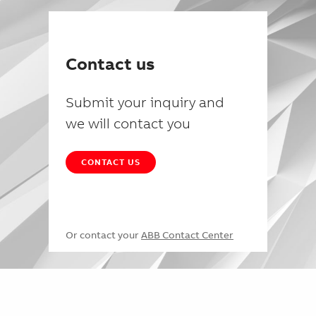
Contact us
Submit your inquiry and
we will contact you
CONTACT US
Or contact your
ABB Contact Center