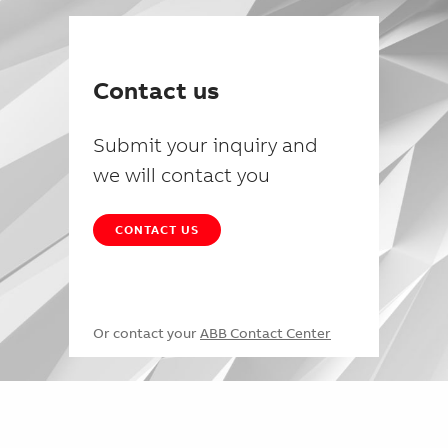
Contact us
Submit your inquiry and
we will contact you
CONTACT US
Or contact your
ABB Contact Center