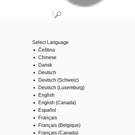
Select Language
Čeština
Chinese
Dansk
Deutsch
Deutsch (Schweiz)
Deutsch (Luxemburg)
English
English (Canada)
Español
Français
Français (Belgique)
Français (Canada)