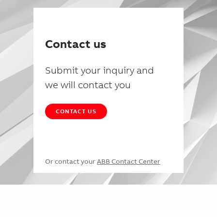
Contact us
Submit your inquiry and
we will contact you
CONTACT US
Or contact your
ABB Contact Center