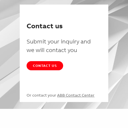
Contact us
Submit your inquiry and
we will contact you
CONTACT US
Or contact your
ABB Contact Center