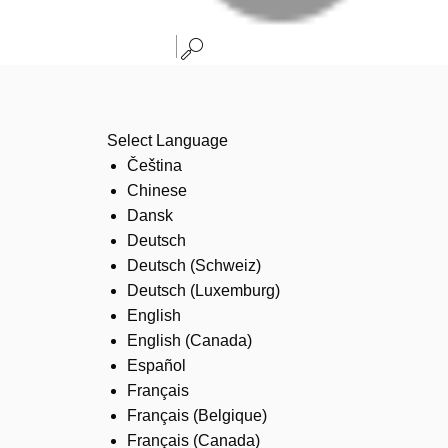
Select Language
Čeština
Chinese
Dansk
Deutsch
Deutsch (Schweiz)
Deutsch (Luxemburg)
English
English (Canada)
Español
Français
Français (Belgique)
Français (Canada)