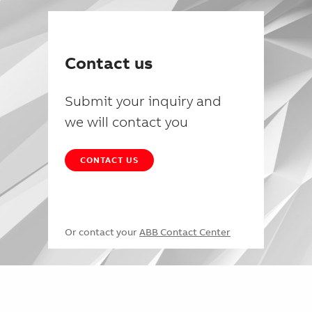
Contact us
Submit your inquiry and
we will contact you
CONTACT US
Or contact your
ABB Contact Center