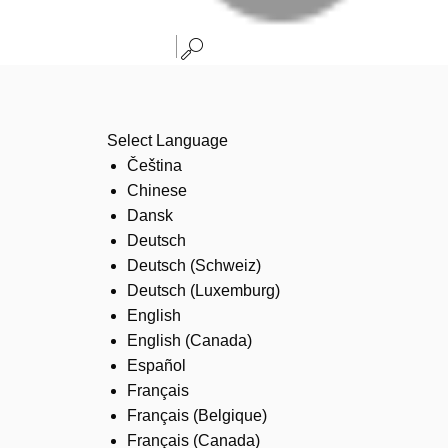
Select Language
Čeština
Chinese
Dansk
Deutsch
Deutsch (Schweiz)
Deutsch (Luxemburg)
English
English (Canada)
Español
Français
Français (Belgique)
Français (Canada)