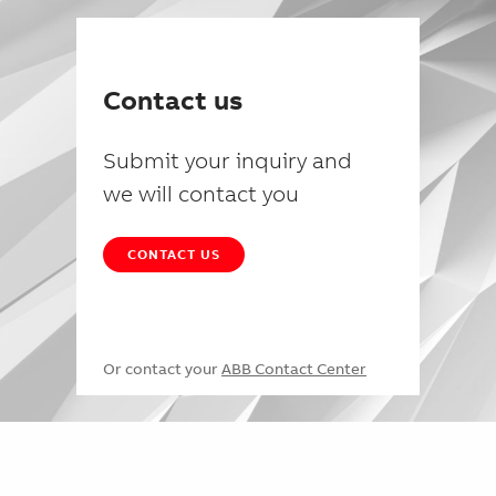
Contact us
Submit your inquiry and
we will contact you
CONTACT US
Or contact your
ABB Contact Center