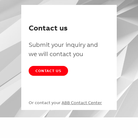
Contact us
Submit your inquiry and
we will contact you
CONTACT US
Or contact your
ABB Contact Center