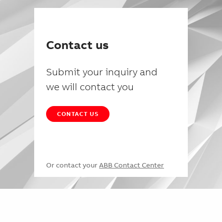
Contact us
Submit your inquiry and
we will contact you
CONTACT US
Or contact your
ABB Contact Center