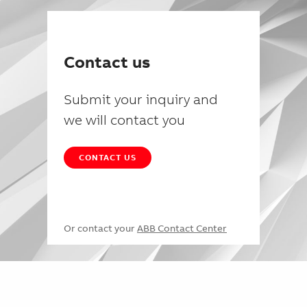
Contact us
Submit your inquiry and
we will contact you
CONTACT US
Or contact your
ABB Contact Center