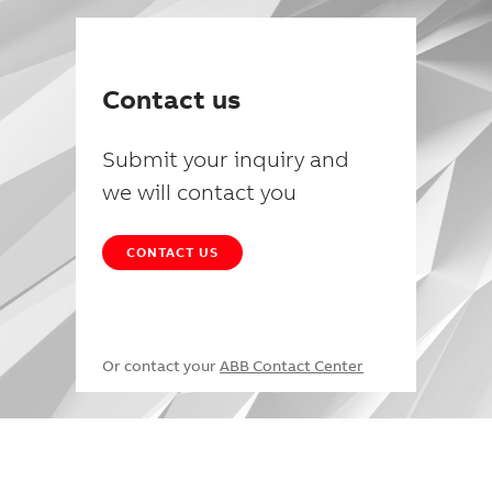
Contact us
Submit your inquiry and
we will contact you
CONTACT US
Or contact your
ABB Contact Center