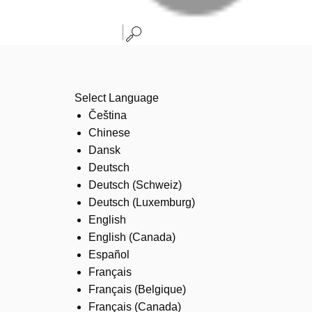
Select Language
Čeština
Chinese
Dansk
Deutsch
Deutsch (Schweiz)
Deutsch (Luxemburg)
English
English (Canada)
Español
Français
Français (Belgique)
Français (Canada)