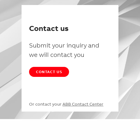
Contact us
Submit your inquiry and
we will contact you
CONTACT US
Or contact your
ABB Contact Center