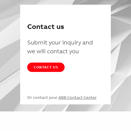
Contact us
Submit your inquiry and
we will contact you
CONTACT US
Or contact your
ABB Contact Center