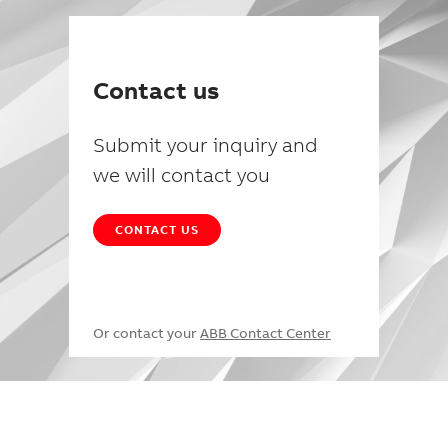
Contact us
Submit your inquiry and
we will contact you
CONTACT US
Or contact your
ABB Contact Center