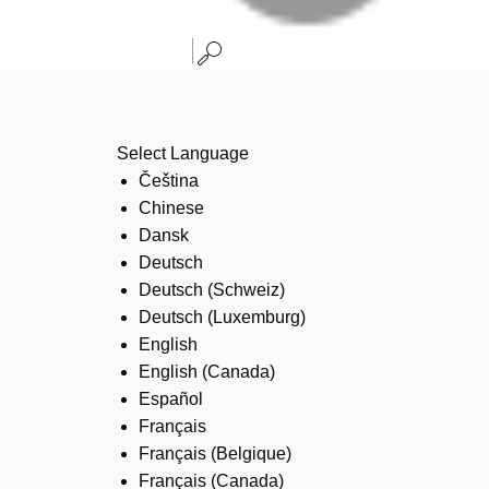
Select Language
Čeština
Chinese
Dansk
Deutsch
Deutsch (Schweiz)
Deutsch (Luxemburg)
English
English (Canada)
Español
Français
Français (Belgique)
Français (Canada)