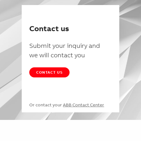
Contact us
Submit your inquiry and
we will contact you
CONTACT US
Or contact your
ABB Contact Center