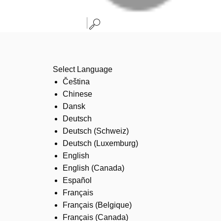
Select Language
Čeština
Chinese
Dansk
Deutsch
Deutsch (Schweiz)
Deutsch (Luxemburg)
English
English (Canada)
Español
Français
Français (Belgique)
Français (Canada)