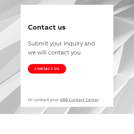
Contact us
Submit your inquiry and
we will contact you
CONTACT US
Or contact your
ABB Contact Center