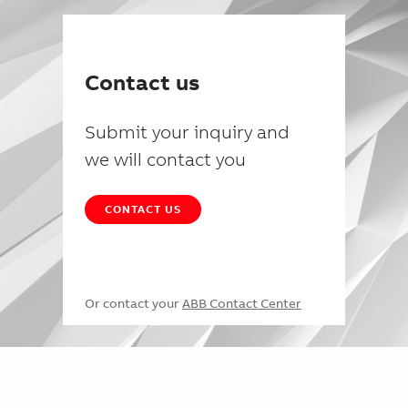
Contact us
Submit your inquiry and
we will contact you
CONTACT US
Or contact your
ABB Contact Center