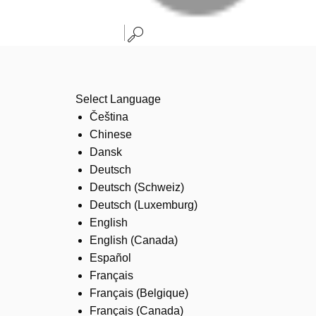
Select Language
Čeština
Chinese
Dansk
Deutsch
Deutsch (Schweiz)
Deutsch (Luxemburg)
English
English (Canada)
Español
Français
Français (Belgique)
Français (Canada)