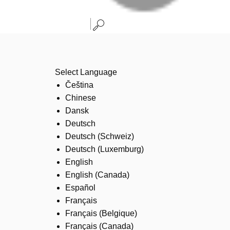
Select Language
Čeština
Chinese
Dansk
Deutsch
Deutsch (Schweiz)
Deutsch (Luxemburg)
English
English (Canada)
Español
Français
Français (Belgique)
Français (Canada)