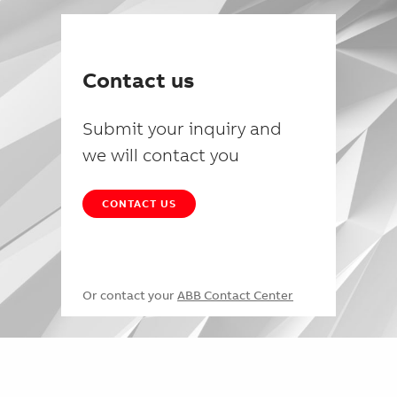
Contact us
Submit your inquiry and
we will contact you
CONTACT US
Or contact your
ABB Contact Center