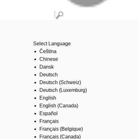
Select Language
Čeština
Chinese
Dansk
Deutsch
Deutsch (Schweiz)
Deutsch (Luxemburg)
English
English (Canada)
Español
Français
Français (Belgique)
Français (Canada)