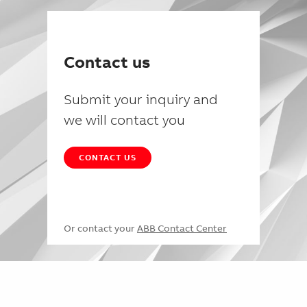
Contact us
Submit your inquiry and
we will contact you
CONTACT US
Or contact your
ABB Contact Center