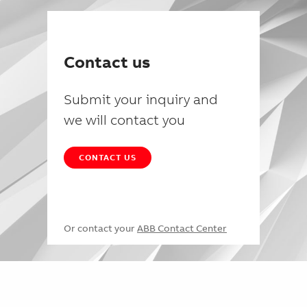
Contact us
Submit your inquiry and
we will contact you
CONTACT US
Or contact your
ABB Contact Center