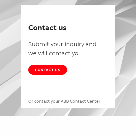
Contact us
Submit your inquiry and
we will contact you
CONTACT US
Or contact your
ABB Contact Center