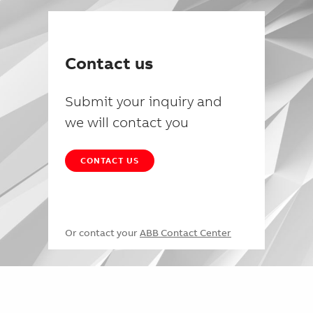
Contact us
Submit your inquiry and
we will contact you
CONTACT US
Or contact your
ABB Contact Center