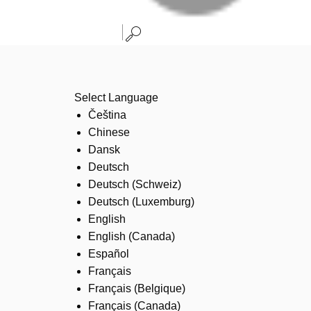
Select Language
Čeština
Chinese
Dansk
Deutsch
Deutsch (Schweiz)
Deutsch (Luxemburg)
English
English (Canada)
Español
Français
Français (Belgique)
Français (Canada)